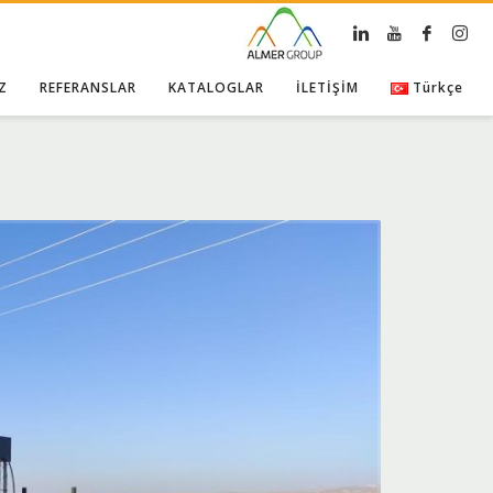
Z
REFERANSLAR
KATALOGLAR
İLETİŞİM
Türkçe