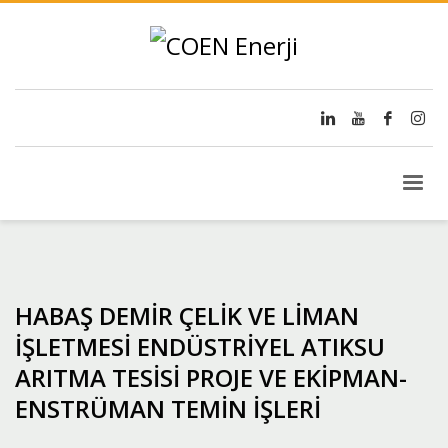
HABAŞ DEMİR ÇELİK VE LİMAN
İŞLETMESİ ENDÜSTRİYEL ATIKSU
ARITMA TESİSİ PROJE VE EKİPMAN-
ENSTRÜMAN TEMİN İŞLERİ