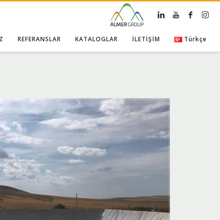
Z
REFERANSLAR
KATALOGLAR
İLETİŞİM
Türkçe